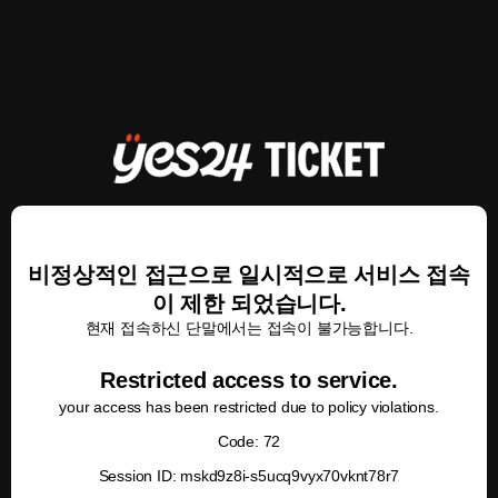
비정상적인 접근으로 일시적으로 서비스 접속
이 제한 되었습니다.
현재 접속하신 단말에서는 접속이 불가능합니다.
Restricted access to service.
your access has been restricted due to policy violations.
Code: 72
Session ID: mskd9z8i-s5ucq9vyx70vknt78r7