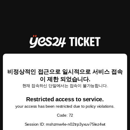
비정상적인 접근으로 일시적으로 서비스 접속
이 제한 되었습니다.
현재 접속하신 단말에서는 접속이 불가능합니다.
Restricted access to service.
your access has been restricted due to policy violations.
Code: 72
Session ID: mshzmw4e-n02trp3yxuv75lez4wt