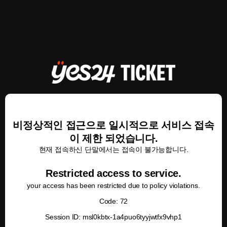
비정상적인 접근으로 일시적으로 서비스 접속
이 제한 되었습니다.
현재 접속하신 단말에서는 접속이 불가능합니다.
Restricted access to service.
your access has been restricted due to policy violations.
Code: 72
Session ID: msl0kbtx-1a4puo6tyyjwtfx9vhp1