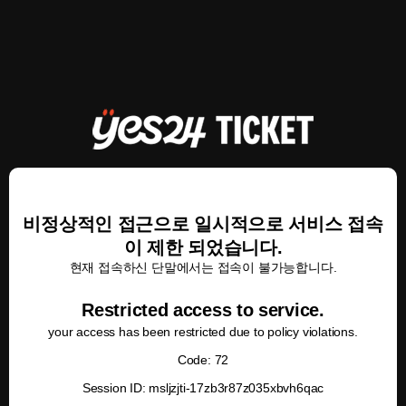
비정상적인 접근으로 일시적으로 서비스 접속
이 제한 되었습니다.
현재 접속하신 단말에서는 접속이 불가능합니다.
Restricted access to service.
your access has been restricted due to policy violations.
Code: 72
Session ID: msljzjti-17zb3r87z035xbvh6qac