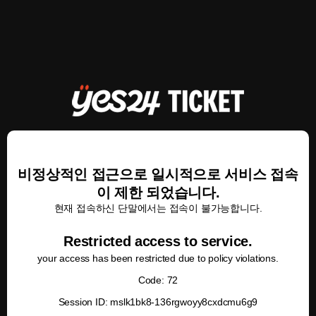
비정상적인 접근으로 일시적으로 서비스 접속
이 제한 되었습니다.
현재 접속하신 단말에서는 접속이 불가능합니다.
Restricted access to service.
your access has been restricted due to policy violations.
Code: 72
Session ID: mslk1bk8-136rgwoyy8cxdcmu6g9