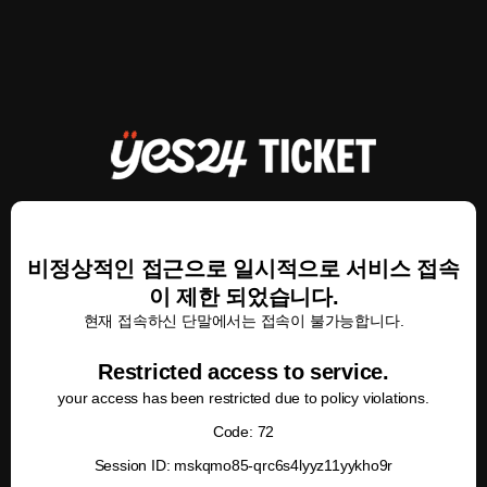
비정상적인 접근으로 일시적으로 서비스 접속
이 제한 되었습니다.
현재 접속하신 단말에서는 접속이 불가능합니다.
Restricted access to service.
your access has been restricted due to policy violations.
Code: 72
Session ID: mskqmo85-qrc6s4lyyz11yykho9r