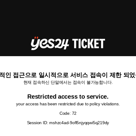
적인 접근으로 일시적으로 서비스 접속이 제한 되었
현재 접속하신 단말에서는 접속이 불가능합니다.
Restricted access to service.
your access has been restricted due to policy violations.
Code: 72
Session ID: mshzc4ad-9ofl5njyqqwi5q219dy