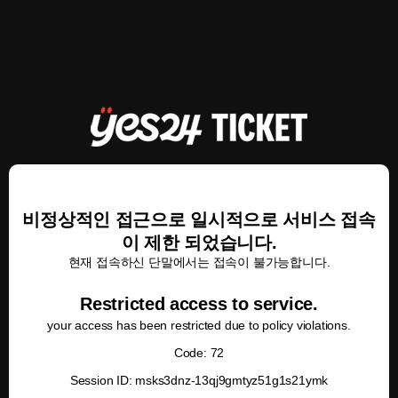
비정상적인 접근으로 일시적으로 서비스 접속
이 제한 되었습니다.
현재 접속하신 단말에서는 접속이 불가능합니다.
Restricted access to service.
your access has been restricted due to policy violations.
Code: 72
Session ID: msks3dnz-13qj9gmtyz51g1s21ymk