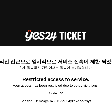
적인 접근으로 일시적으로 서비스 접속이 제한 되었
현재 접속하신 단말에서는 접속이 불가능합니다.
Restricted access to service.
your access has been restricted due to policy violations.
Code: 72
Session ID: msiqy7b7-1163a564yznwcso3fsyz