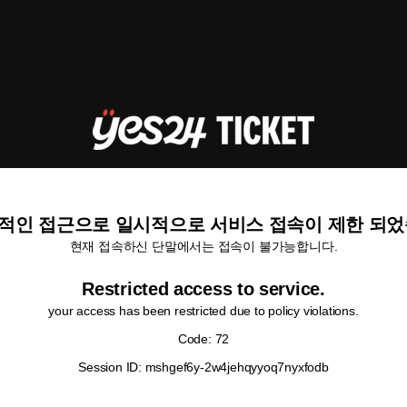
적인 접근으로 일시적으로 서비스 접속이 제한 되었
현재 접속하신 단말에서는 접속이 불가능합니다.
Restricted access to service.
your access has been restricted due to policy violations.
Code: 72
Session ID: mshgef6y-2w4jehqyyoq7nyxfodb