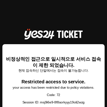
비정상적인 접근으로 일시적으로 서비스 접속
이 제한 되었습니다.
현재 접속하신 단말에서는 접속이 불가능합니다.
Restricted access to service.
your access has been restricted due to policy violations.
Code: 72
Session ID: msj9i6e9-8f8sorkyyy19oli2wzg