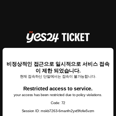
비정상적인 접근으로 일시적으로 서비스 접속
이 제한 되었습니다.
현재 접속하신 단말에서는 접속이 불가능합니다.
Restricted access to service.
your access has been restricted due to policy violations.
Code: 72
Session ID: mskb7263-6manfn2yxt9fofw5vzm