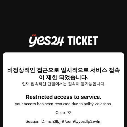
비정상적인 접근으로 일시적으로 서비스 접속
이 제한 되었습니다.
현재 접속하신 단말에서는 접속이 불가능합니다.
Restricted access to service.
your access has been restricted due to policy violations.
Code: 72
Session ID: msh3llyj-97xen9kyypsdfp3zwfm