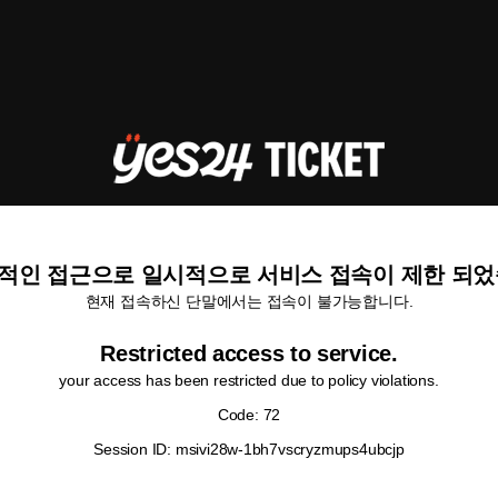
적인 접근으로 일시적으로 서비스 접속이 제한 되었
현재 접속하신 단말에서는 접속이 불가능합니다.
Restricted access to service.
your access has been restricted due to policy violations.
Code: 72
Session ID: msivi28w-1bh7vscryzmups4ubcjp