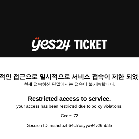
적인 접근으로 일시적으로 서비스 접속이 제한 되었
현재 접속하신 단말에서는 접속이 불가능합니다.
Restricted access to service.
your access has been restricted due to policy violations.
Code: 72
Session ID: mshufuzf-64cl7osyyw94v26hb35