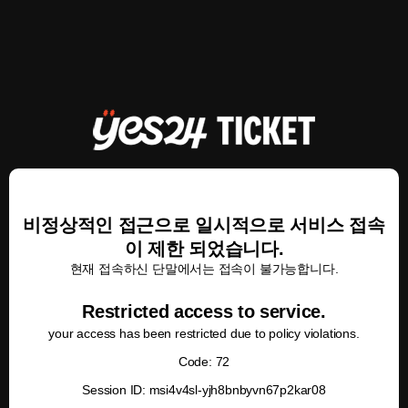
비정상적인 접근으로 일시적으로 서비스 접속
이 제한 되었습니다.
현재 접속하신 단말에서는 접속이 불가능합니다.
Restricted access to service.
your access has been restricted due to policy violations.
Code: 72
Session ID: msi4v4sl-yjh8bnbyvn67p2kar08