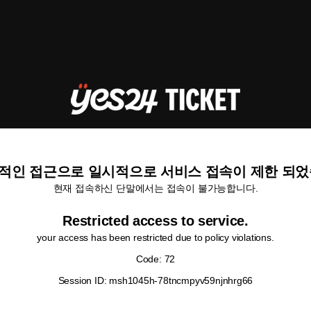
적인 접근으로 일시적으로 서비스 접속이 제한 되었
현재 접속하신 단말에서는 접속이 불가능합니다.
Restricted access to service.
your access has been restricted due to policy violations.
Code: 72
Session ID: msh1045h-78tncmpyv59njnhrg66