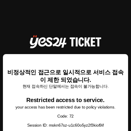
비정상적인 접근으로 일시적으로 서비스 접속
이 제한 되었습니다.
현재 접속하신 단말에서는 접속이 불가능합니다.
Restricted access to service.
your access has been restricted due to policy violations.
Code: 72
Session ID: mskn67sz-u1c60o5yz2f3kiol9if