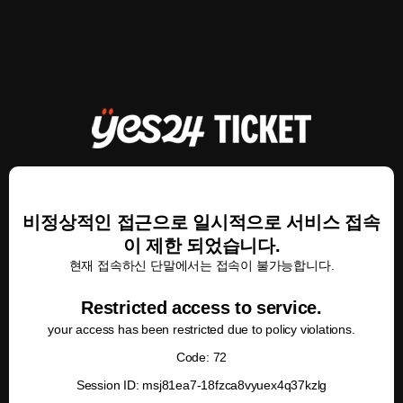
비정상적인 접근으로 일시적으로 서비스 접속
이 제한 되었습니다.
현재 접속하신 단말에서는 접속이 불가능합니다.
Restricted access to service.
your access has been restricted due to policy violations.
Code: 72
Session ID: msj81ea7-18fzca8vyuex4q37kzlg