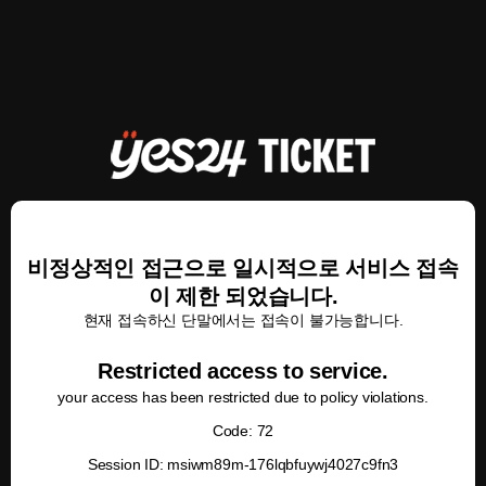
비정상적인 접근으로 일시적으로 서비스 접속
이 제한 되었습니다.
현재 접속하신 단말에서는 접속이 불가능합니다.
Restricted access to service.
your access has been restricted due to policy violations.
Code: 72
Session ID: msiwm89m-176lqbfuywj4027c9fn3