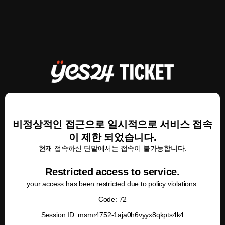
비정상적인 접근으로 일시적으로 서비스 접속
이 제한 되었습니다.
현재 접속하신 단말에서는 접속이 불가능합니다.
Restricted access to service.
your access has been restricted due to policy violations.
Code: 72
Session ID: msmr4752-1aja0h6vyyx8qkpts4k4