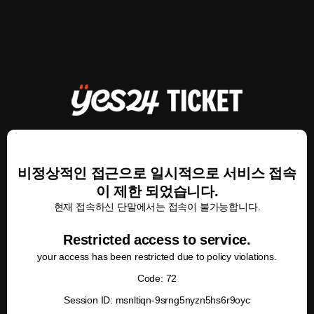
비정상적인 접근으로 일시적으로 서비스 접속
이 제한 되었습니다.
현재 접속하신 단말에서는 접속이 불가능합니다.
Restricted access to service.
your access has been restricted due to policy violations.
Code: 72
Session ID: msnltiqn-9srng5nyzn5hs6r9oyc