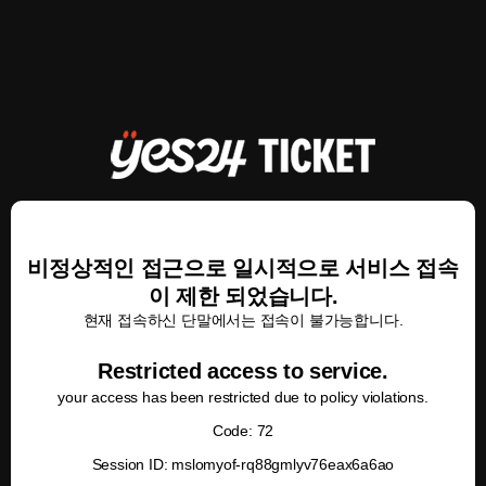
비정상적인 접근으로 일시적으로 서비스 접속
이 제한 되었습니다.
현재 접속하신 단말에서는 접속이 불가능합니다.
Restricted access to service.
your access has been restricted due to policy violations.
Code: 72
Session ID: mslomyof-rq88gmlyv76eax6a6ao