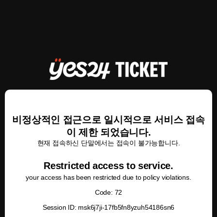
비정상적인 접근으로 일시적으로 서비스 접속
이 제한 되었습니다.
현재 접속하신 단말에서는 접속이 불가능합니다.
Restricted access to service.
your access has been restricted due to policy violations.
Code: 72
Session ID: msk6j7ji-17fb5fn8yzuh54186sn6