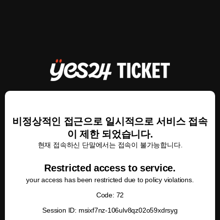
비정상적인 접근으로 일시적으로 서비스 접속
이 제한 되었습니다.
현재 접속하신 단말에서는 접속이 불가능합니다.
Restricted access to service.
your access has been restricted due to policy violations.
Code: 72
Session ID: msixf7nz-106ulv8qz02o59xdrsyg