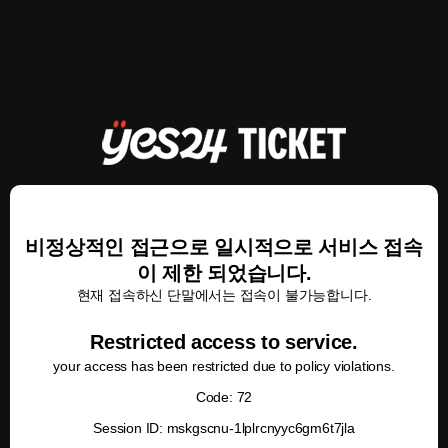
비정상적인 접근으로 일시적으로 서비스 접속
이 제한 되었습니다.
현재 접속하신 단말에서는 접속이 불가능합니다.
Restricted access to service.
your access has been restricted due to policy violations.
Code: 72
Session ID: mskgscnu-1lplrcnyyc6gm6t7jla