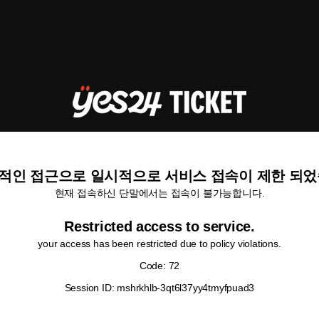
적인 접근으로 일시적으로 서비스 접속이 제한 되었
현재 접속하신 단말에서는 접속이 불가능합니다.
Restricted access to service.
your access has been restricted due to policy violations.
Code: 72
Session ID: mshrkhlb-3qt6l37yy4tmyfpuad3