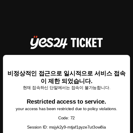
비정상적인 접근으로 일시적으로 서비스 접속
이 제한 되었습니다.
현재 접속하신 단말에서는 접속이 불가능합니다.
Restricted access to service.
your access has been restricted due to policy violations.
Code: 72
Session ID: msjyk2y9-mtjaf1pyze7ut3ow8ia