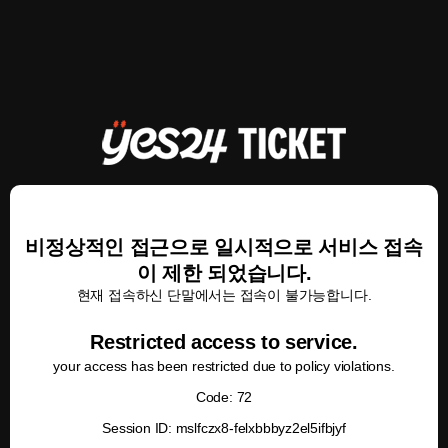
비정상적인 접근으로 일시적으로 서비스 접속
이 제한 되었습니다.
현재 접속하신 단말에서는 접속이 불가능합니다.
Restricted access to service.
your access has been restricted due to policy violations.
Code: 72
Session ID: mslfczx8-felxbbbyz2el5ifbjyf