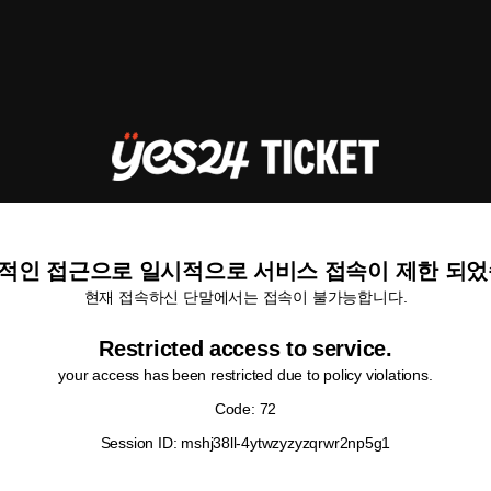
적인 접근으로 일시적으로 서비스 접속이 제한 되었
현재 접속하신 단말에서는 접속이 불가능합니다.
Restricted access to service.
your access has been restricted due to policy violations.
Code: 72
Session ID: mshj38ll-4ytwzyzyzqrwr2np5g1