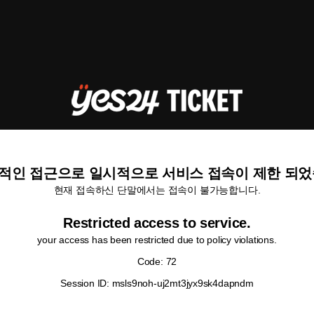
적인 접근으로 일시적으로 서비스 접속이 제한 되었
현재 접속하신 단말에서는 접속이 불가능합니다.
Restricted access to service.
your access has been restricted due to policy violations.
Code: 72
Session ID: msls9noh-uj2mt3jyx9sk4dapndm