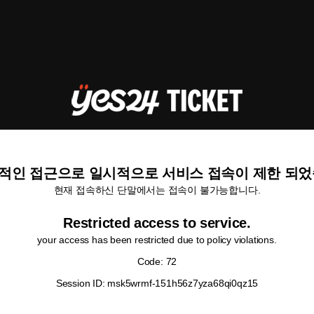
적인 접근으로 일시적으로 서비스 접속이 제한 되었
현재 접속하신 단말에서는 접속이 불가능합니다.
Restricted access to service.
your access has been restricted due to policy violations.
Code: 72
Session ID: msk5wrmf-151h56z7yza68qi0qz15