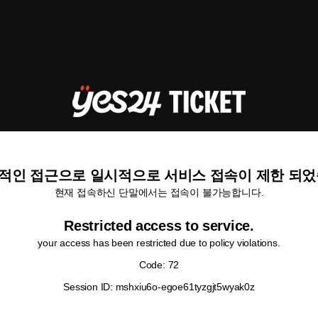
적인 접근으로 일시적으로 서비스 접속이 제한 되었
현재 접속하신 단말에서는 접속이 불가능합니다.
Restricted access to service.
your access has been restricted due to policy violations.
Code: 72
Session ID: mshxiu6o-egoe61tyzgjt5wyak0z