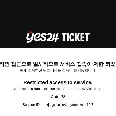
적인 접근으로 일시적으로 서비스 접속이 제한 되었
현재 접속하신 단말에서는 접속이 불가능합니다.
Restricted access to service.
your access has been restricted due to policy violations.
Code: 72
Session ID: mskjszjx-1a1ovluzyxbcdmcb1fd7