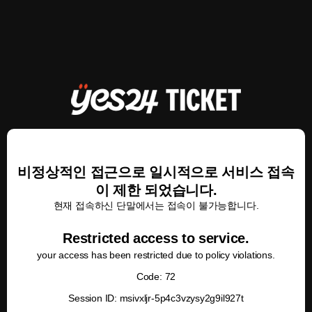
비정상적인 접근으로 일시적으로 서비스 접속
이 제한 되었습니다.
현재 접속하신 단말에서는 접속이 불가능합니다.
Restricted access to service.
your access has been restricted due to policy violations.
Code: 72
Session ID: msivxljr-5p4c3vzysy2g9il927t