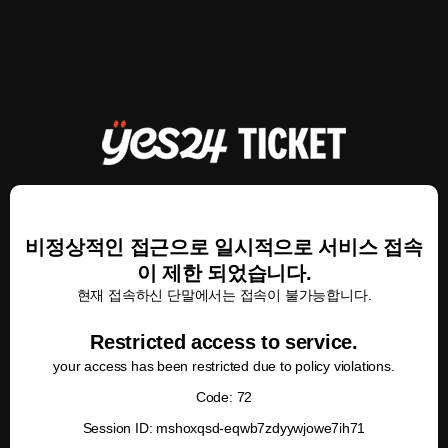
비정상적인 접근으로 일시적으로 서비스 접속
이 제한 되었습니다.
현재 접속하신 단말에서는 접속이 불가능합니다.
Restricted access to service.
your access has been restricted due to policy violations.
Code: 72
Session ID: mshoxqsd-eqwb7zdyywjowe7ih71