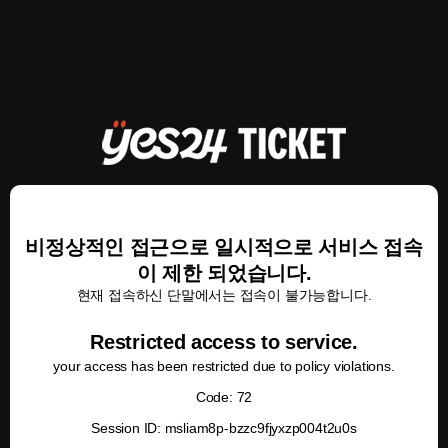
비정상적인 접근으로 일시적으로 서비스 접속
이 제한 되었습니다.
현재 접속하신 단말에서는 접속이 불가능합니다.
Restricted access to service.
your access has been restricted due to policy violations.
Code: 72
Session ID: msliam8p-bzzc9fjyxzp004t2u0s