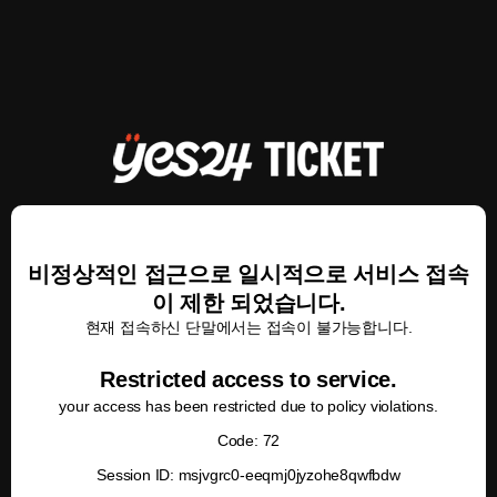
비정상적인 접근으로 일시적으로 서비스 접속
이 제한 되었습니다.
현재 접속하신 단말에서는 접속이 불가능합니다.
Restricted access to service.
your access has been restricted due to policy violations.
Code: 72
Session ID: msjvgrc0-eeqmj0jyzohe8qwfbdw