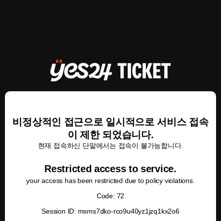
비정상적인 접근으로 일시적으로 서비스 접속
이 제한 되었습니다.
현재 접속하신 단말에서는 접속이 불가능합니다.
Restricted access to service.
your access has been restricted due to policy violations.
Code: 72
Session ID: msms7dko-rco9u40yz1jzq1kx2o6