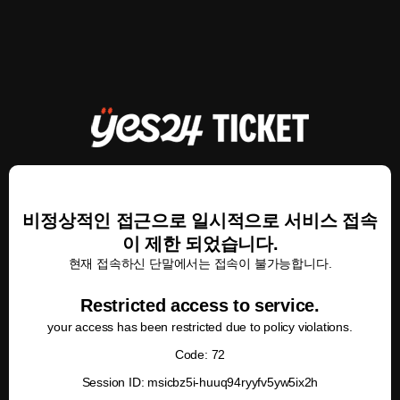
비정상적인 접근으로 일시적으로 서비스 접속
이 제한 되었습니다.
현재 접속하신 단말에서는 접속이 불가능합니다.
Restricted access to service.
your access has been restricted due to policy violations.
Code: 72
Session ID: msicbz5i-huuq94ryyfv5yw5ix2h