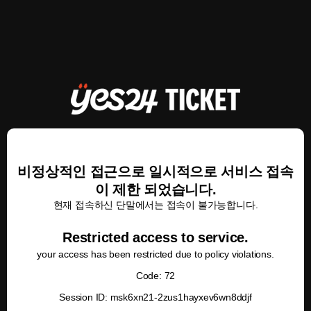
비정상적인 접근으로 일시적으로 서비스 접속
이 제한 되었습니다.
현재 접속하신 단말에서는 접속이 불가능합니다.
Restricted access to service.
your access has been restricted due to policy violations.
Code: 72
Session ID: msk6xn21-2zus1hayxev6wn8ddjf