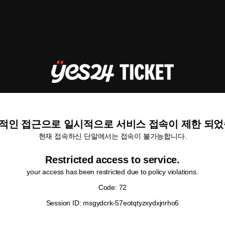
적인 접근으로 일시적으로 서비스 접속이 제한 되었
현재 접속하신 단말에서는 접속이 불가능합니다.
Restricted access to service.
your access has been restricted due to policy violations.
Code: 72
Session ID: msgydcrk-57eotqtyzxydxjnrho6