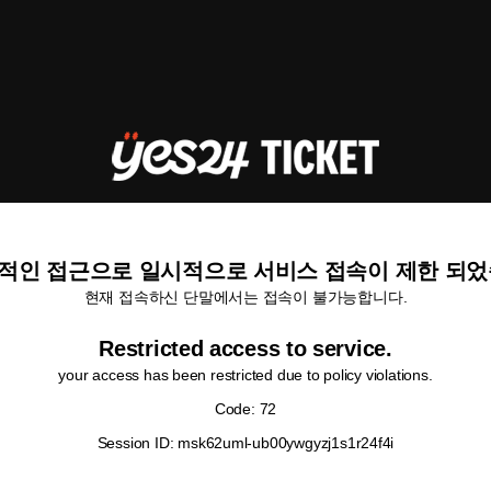
적인 접근으로 일시적으로 서비스 접속이 제한 되었
현재 접속하신 단말에서는 접속이 불가능합니다.
Restricted access to service.
your access has been restricted due to policy violations.
Code: 72
Session ID: msk62uml-ub00ywgyzj1s1r24f4i