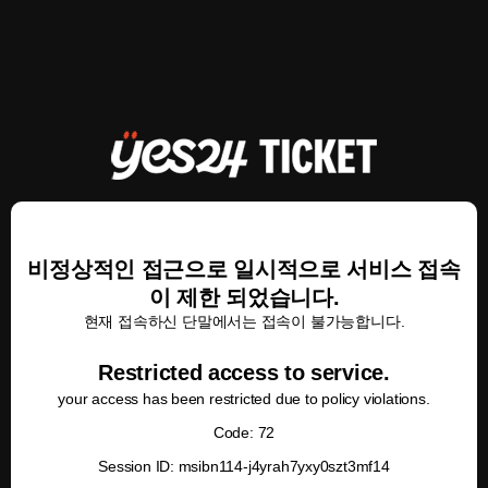
비정상적인 접근으로 일시적으로 서비스 접속
이 제한 되었습니다.
현재 접속하신 단말에서는 접속이 불가능합니다.
Restricted access to service.
your access has been restricted due to policy violations.
Code: 72
Session ID: msibn114-j4yrah7yxy0szt3mf14