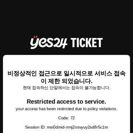
비정상적인 접근으로 일시적으로 서비스 접속
이 제한 되었습니다.
현재 접속하신 단말에서는 접속이 불가능합니다.
Restricted access to service.
your access has been restricted due to policy violations.
Code: 72
Session ID: msi0dmid-nmj2osvyuy2sd8r5c1m