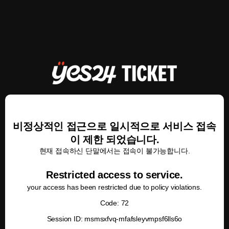
비정상적인 접근으로 일시적으로 서비스 접속
이 제한 되었습니다.
현재 접속하신 단말에서는 접속이 불가능합니다.
Restricted access to service.
your access has been restricted due to policy violations.
Code: 72
Session ID: msmsxfvq-mfafsleyvmpsf6lls6o