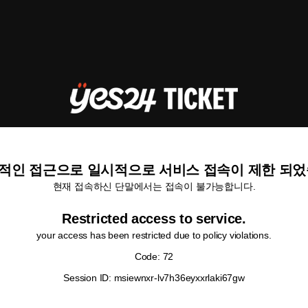
적인 접근으로 일시적으로 서비스 접속이 제한 되었
현재 접속하신 단말에서는 접속이 불가능합니다.
Restricted access to service.
your access has been restricted due to policy violations.
Code: 72
Session ID: msiewnxr-lv7h36eyxxrlaki67gw