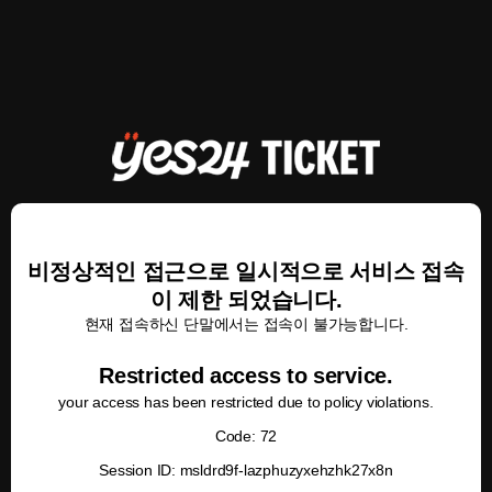
비정상적인 접근으로 일시적으로 서비스 접속
이 제한 되었습니다.
현재 접속하신 단말에서는 접속이 불가능합니다.
Restricted access to service.
your access has been restricted due to policy violations.
Code: 72
Session ID: msldrd9f-lazphuzyxehzhk27x8n