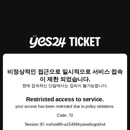
비정상적인 접근으로 일시적으로 서비스 접속
이 제한 되었습니다.
현재 접속하신 단말에서는 접속이 불가능합니다.
Restricted access to service.
your access has been restricted due to policy violations.
Code: 72
Session ID: mshzsl8h-a15436hyzow6ogcbhvt