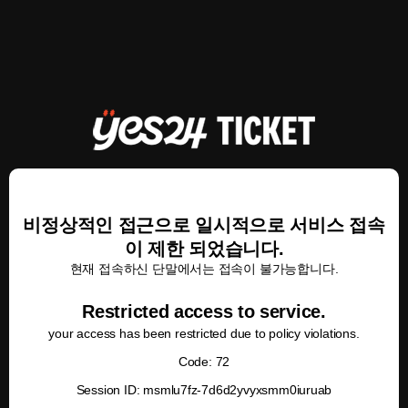
비정상적인 접근으로 일시적으로 서비스 접속
이 제한 되었습니다.
현재 접속하신 단말에서는 접속이 불가능합니다.
Restricted access to service.
your access has been restricted due to policy violations.
Code: 72
Session ID: msmlu7fz-7d6d2yvyxsmm0iuruab